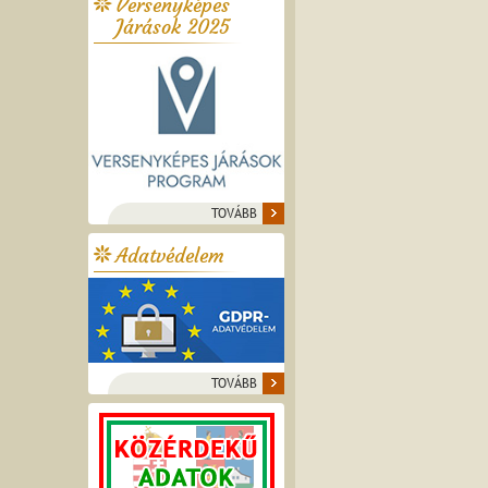
Versenyképes
Járások 2025
TOVÁBB
Adatvédelem
TOVÁBB