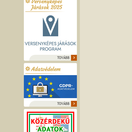
Versenyképes
Járások 2025
TOVÁBB
Adatvédelem
TOVÁBB