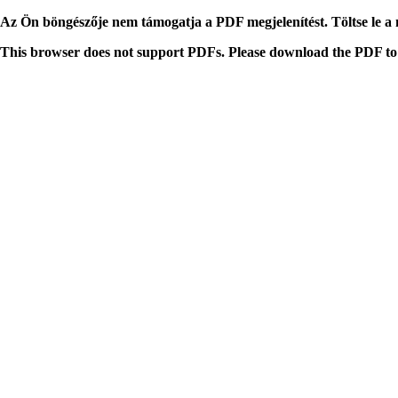
Az Ön böngészője nem támogatja a PDF megjelenítést. Töltse le a
This browser does not support PDFs. Please download the PDF to 