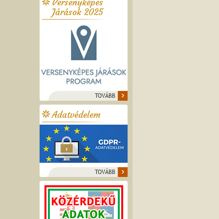
Versenyképes
Járások 2025
TOVÁBB
Adatvédelem
TOVÁBB