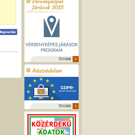
Versenyképes
Járások 2025
TOVÁBB
Adatvédelem
TOVÁBB