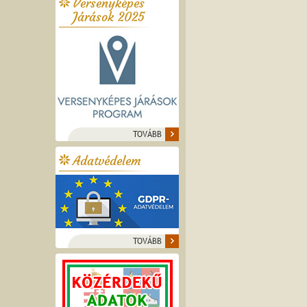
Versenyképes
Járások 2025
TOVÁBB
Adatvédelem
TOVÁBB