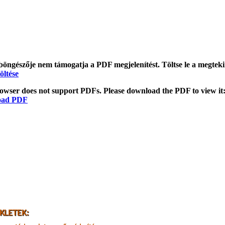
KLETEK: