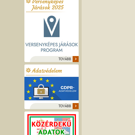
Versenyképes
Járások 2025
TOVÁBB
Adatvédelem
TOVÁBB