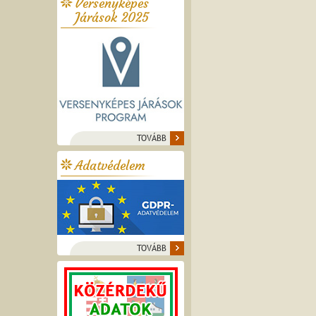
Versenyképes
Járások 2025
TOVÁBB
Adatvédelem
TOVÁBB