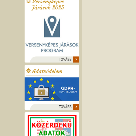
Versenyképes
Járások 2025
TOVÁBB
Adatvédelem
TOVÁBB