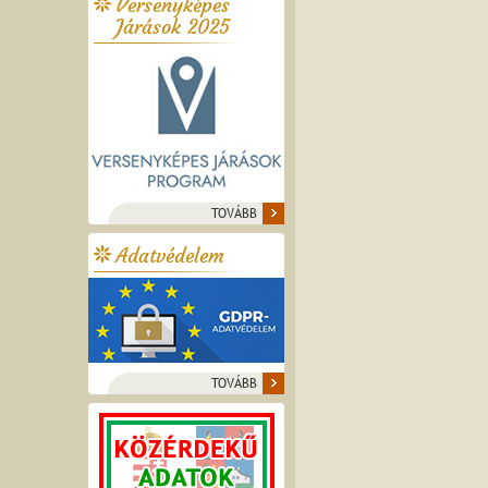
Versenyképes
Járások 2025
TOVÁBB
Adatvédelem
TOVÁBB