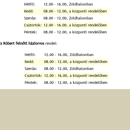
Hétfő:
12.00 - 16.00, Zöldhalomban
Kedd:
08.00 - 12.00, a központi rendelőben
Szerda:
08.00 - 12.00, Zöldhalomban
Csütörtök:
12.00 - 16.00, a központi rendelőben
Péntek:
08.00 - 12.00, a központi rendelőben
cs Róbert felnőtt háziorvos
rendel:
Hétfő:
12.00 - 16.00, Zöldhalomban
Kedd:
08.00 - 12.00, a központi rendelőben
Szerda:
08.00 - 12.00, Zöldhalomban
Csütörtök:
12.00 - 16.00, a központi rendelőben
Péntek:
08.00 - 12.00, a központi rendelőben