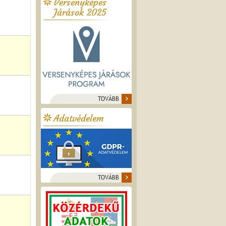
Versenyképes
Járások 2025
TOVÁBB
Adatvédelem
TOVÁBB