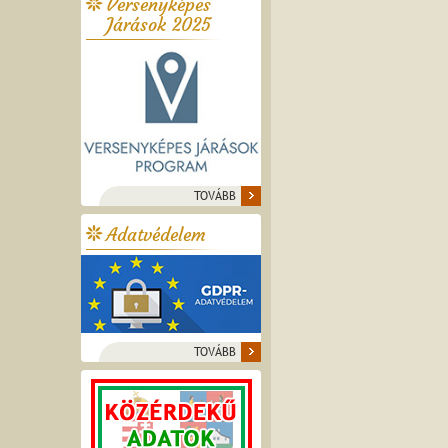
Versenyképes
Járások 2025
TOVÁBB
Adatvédelem
TOVÁBB