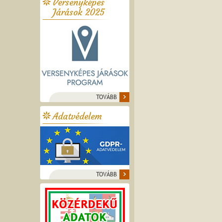
Versenyképes
Járások 2025
TOVÁBB
Adatvédelem
TOVÁBB